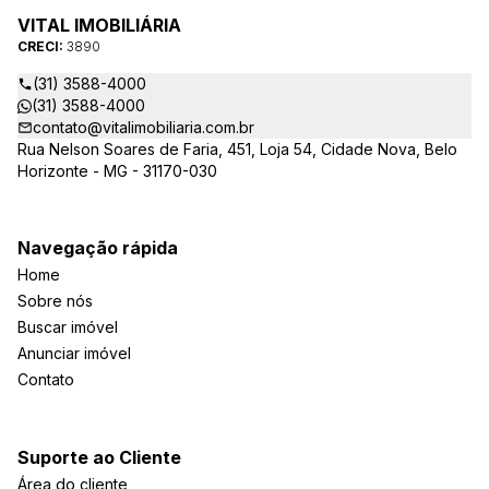
VITAL IMOBILIÁRIA
CRECI:
3890
(31) 3588-4000
(31) 3588-4000
contato@vitalimobiliaria.com.br
Rua Nelson Soares de Faria, 451, Loja 54, Cidade Nova, Belo
Horizonte - MG - 31170-030
Navegação rápida
Home
Sobre nós
Buscar imóvel
Anunciar imóvel
Contato
Suporte ao Cliente
Área do cliente