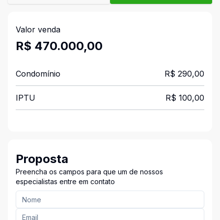
Valor venda
R$ 470.000,00
Condomínio
R$ 290,00
IPTU
R$ 100,00
Proposta
Preencha os campos para que um de nossos
especialistas entre em contato