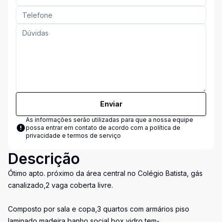
Enviar
As informações serão utilizadas para que a nossa equipe
possa entrar em contato de acordo com a
política de
privacidade e termos de serviço
Descrição
Ótimo apto. próximo da área central no Colégio Batista, gás
canalizado,2 vaga coberta livre.
Composto por sala e copa,3 quartos com armários piso
laminado madeira,banho social box vidro tem-