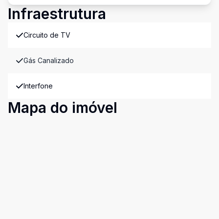
Infraestrutura
Circuito de TV
Gás Canalizado
Interfone
Mapa do imóvel