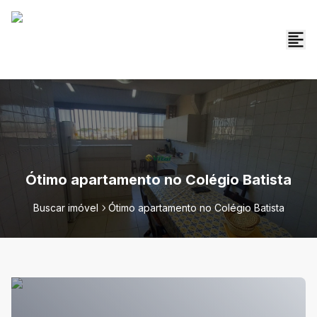
Ótimo apartamento no Colégio Batista
Buscar imóvel
Ótimo apartamento no Colégio Batista