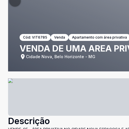
Cód:
VIT6785
Venda
Apartamento com área privativa
VENDA DE UMA AREA PRI
Cidade Nova, Belo Horizonte - MG
Descrição