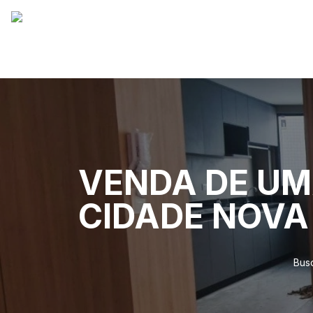
VENDA DE UM
CIDADE NOVA
Bus