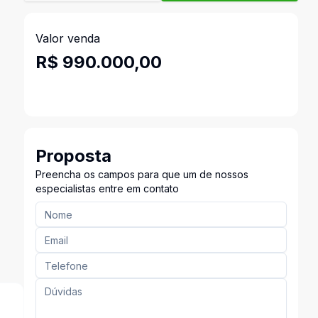
Valor venda
R$ 990.000,00
Proposta
Preencha os campos para que um de nossos
especialistas entre em contato