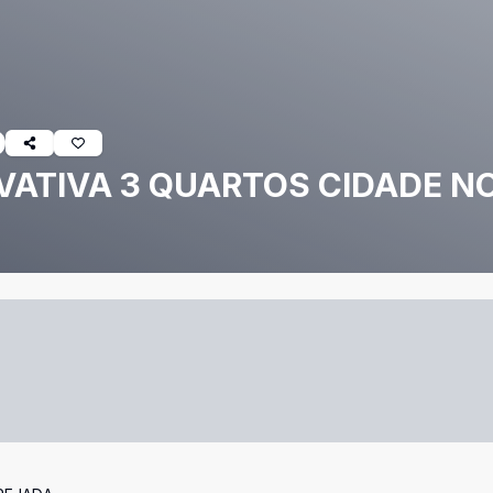
VATIVA 3 QUARTOS CIDADE N