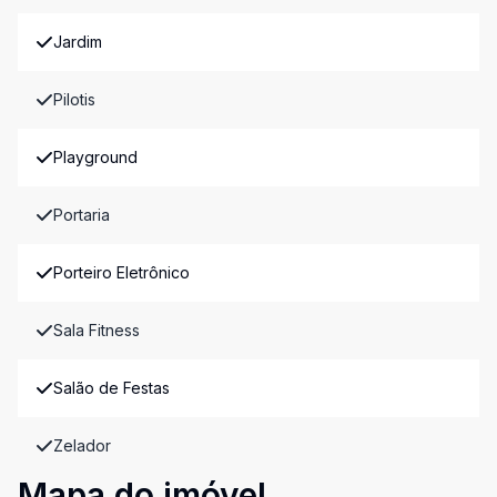
Jardim
Pilotis
Playground
Portaria
Porteiro Eletrônico
Sala Fitness
Salão de Festas
Zelador
Mapa do imóvel