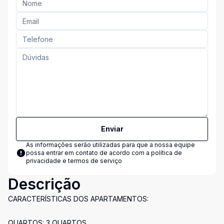
Enviar
As informações serão utilizadas para que a nossa equipe
possa entrar em contato de acordo com a
política de
privacidade e termos de serviço
Descrição
CARACTERÍSTICAS DOS APARTAMENTOS:
QUARTOS: 3 QUARTOS.