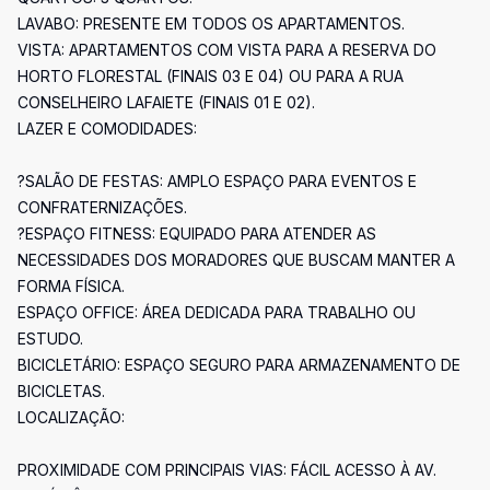
LAVABO: PRESENTE EM TODOS OS APARTAMENTOS.
VISTA: APARTAMENTOS COM VISTA PARA A RESERVA DO
HORTO FLORESTAL (FINAIS 03 E 04) OU PARA A RUA
CONSELHEIRO LAFAIETE (FINAIS 01 E 02).
LAZER E COMODIDADES:
?SALÃO DE FESTAS: AMPLO ESPAÇO PARA EVENTOS E
CONFRATERNIZAÇÕES.
?ESPAÇO FITNESS: EQUIPADO PARA ATENDER AS
NECESSIDADES DOS MORADORES QUE BUSCAM MANTER A
FORMA FÍSICA.
ESPAÇO OFFICE: ÁREA DEDICADA PARA TRABALHO OU
ESTUDO.
BICICLETÁRIO: ESPAÇO SEGURO PARA ARMAZENAMENTO DE
BICICLETAS.
LOCALIZAÇÃO:
PROXIMIDADE COM PRINCIPAIS VIAS: FÁCIL ACESSO À AV.