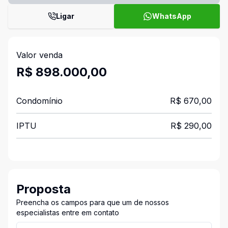
Ligar
WhatsApp
Valor venda
R$ 898.000,00
Condomínio
R$ 670,00
IPTU
R$ 290,00
Proposta
Preencha os campos para que um de nossos
especialistas entre em contato