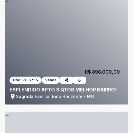
R$ 898.000,00
Cód:
VIT6755
Venda
ESPLENDIDO APTO 3 QTOS MELHOR BAIRRO!
Sagrada Família, Belo Horizonte - MG