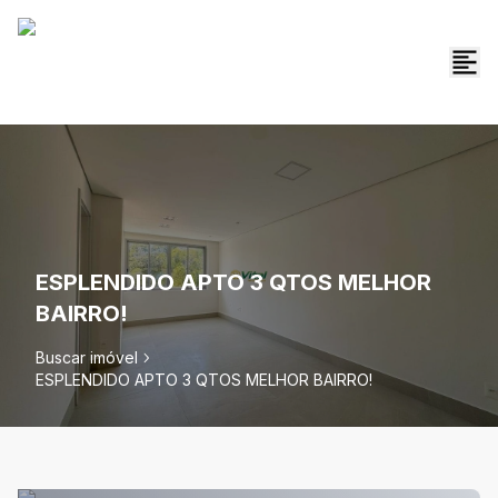
ESPLENDIDO APTO 3 QTOS MELHOR
BAIRRO!
Buscar imóvel
ESPLENDIDO APTO 3 QTOS MELHOR BAIRRO!