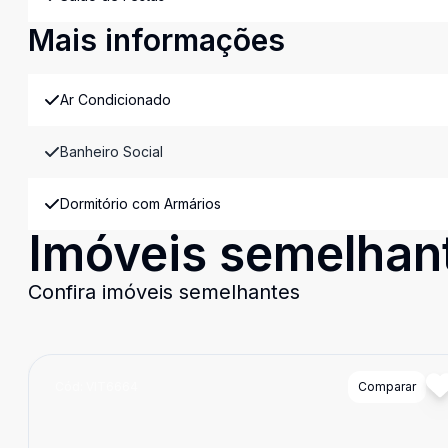
Mais informações
Ar Condicionado
Banheiro Social
Dormitório com Armários
Imóveis semelhan
Confira imóveis semelhantes
Cód:
VIT6664
Comparar