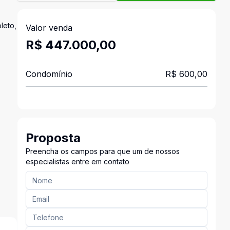
leto,
Valor venda
R$ 447.000,00
Condomínio
R$ 600,00
Proposta
Preencha os campos para que um de nossos
especialistas entre em contato