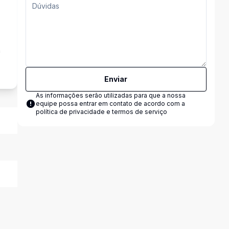
a
Enviar
As informações serão utilizadas para que a nossa
equipe possa entrar em contato de acordo com a
política de privacidade e termos de serviço