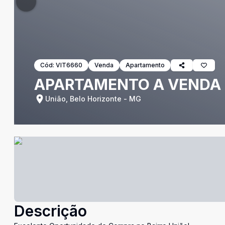
Cód:
VIT6660
Venda
Apartamento
APARTAMENTO A VENDA 
União, Belo Horizonte - MG
Descrição