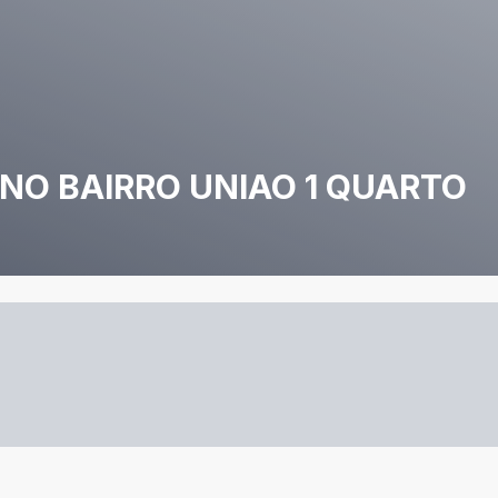
NO BAIRRO UNIAO 1 QUARTO