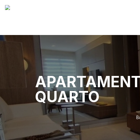
APARTAMENTO
QUARTO
B