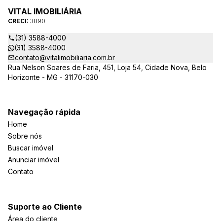
VITAL IMOBILIÁRIA
CRECI:
3890
(31) 3588-4000
(31) 3588-4000
contato@vitalimobiliaria.com.br
Rua Nelson Soares de Faria, 451, Loja 54, Cidade Nova, Belo
Horizonte - MG - 31170-030
Navegação rápida
Home
Sobre nós
Buscar imóvel
Anunciar imóvel
Contato
Suporte ao Cliente
Área do cliente