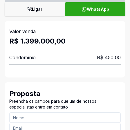
Ligar
WhatsApp
Valor venda
R$ 1.399.000,00
Condomínio
R$ 450,00
Proposta
Preencha os campos para que um de nossos
especialistas entre em contato