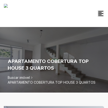
APARTAMENTO COBERTURA TOP
HOUSE 3 QUARTOS
Buscar imóvel
APARTAMENTO COBERTURA TOP HOUSE 3 QUARTOS