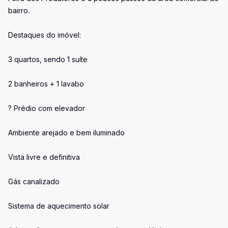
bairro.
Destaques do imóvel:
3 quartos, sendo 1 suíte
2 banheiros + 1 lavabo
? Prédio com elevador
Ambiente arejado e bem iluminado
Vista livre e definitiva
Gás canalizado
Sistema de aquecimento solar