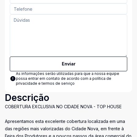
Enviar
As informações serão utilizadas para que a nossa equipe
possa entrar em contato de acordo com a
política de
privacidade e termos de serviço
Descrição
COBERTURA EXCLUSIVA NO CIDADE NOVA - TOP HOUSE
Apresentamos esta excelente cobertura localizada em uma
das regiões mais valorizadas do Cidade Nova, em frente à
Feira dos Produtores e a poucos passos da área comercial do