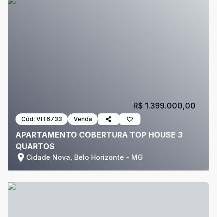
R$ 1.399.000,00
Cód:
VIT6733
Venda
APARTAMENTO COBERTURA TOP HOUSE 3
QUARTOS
Cidade Nova, Belo Horizonte - MG