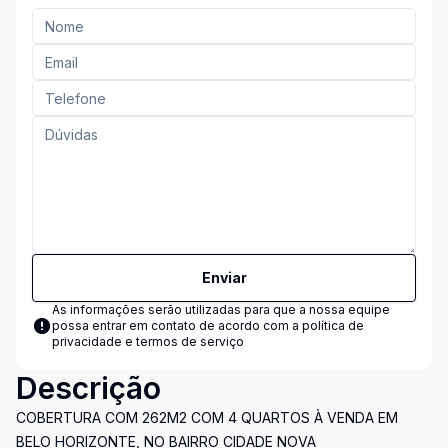
Enviar
As informações serão utilizadas para que a nossa equipe
possa entrar em contato de acordo com a
política de
privacidade e termos de serviço
Descrição
COBERTURA COM 262M2 COM 4 QUARTOS À VENDA EM
BELO HORIZONTE, NO BAIRRO CIDADE NOVA