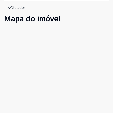
Zelador
Mapa do imóvel