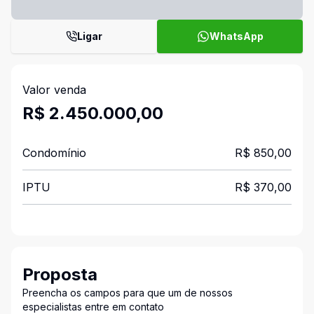
Ligar
WhatsApp
Valor venda
R$ 2.450.000,00
Condomínio
R$ 850,00
IPTU
R$ 370,00
Proposta
Preencha os campos para que um de nossos
especialistas entre em contato