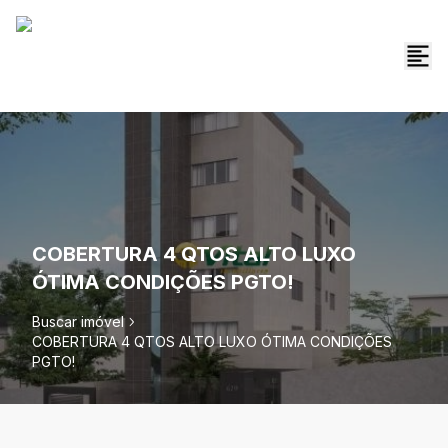
COBERTURA 4 QTOS ALTO LUXO
ÓTIMA CONDIÇÕES PGTO!
Buscar imóvel
COBERTURA 4 QTOS ALTO LUXO ÓTIMA CONDIÇÕES
PGTO!