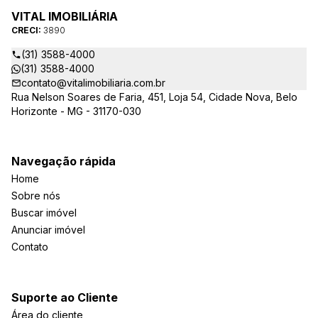
VITAL IMOBILIÁRIA
CRECI:
3890
(31) 3588-4000
(31) 3588-4000
contato@vitalimobiliaria.com.br
Rua Nelson Soares de Faria, 451, Loja 54, Cidade Nova, Belo
Horizonte - MG - 31170-030
Navegação rápida
Home
Sobre nós
Buscar imóvel
Anunciar imóvel
Contato
Suporte ao Cliente
Área do cliente