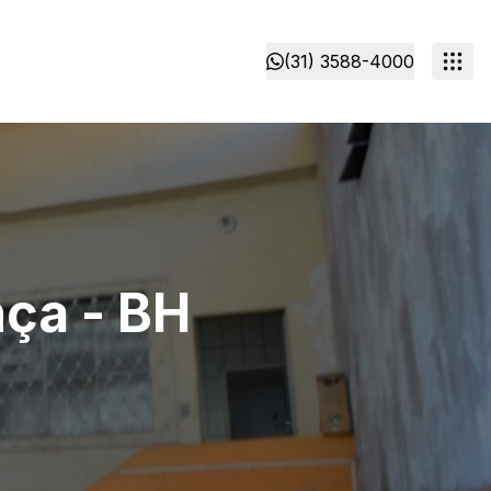
(31) 3588-4000
ça - BH