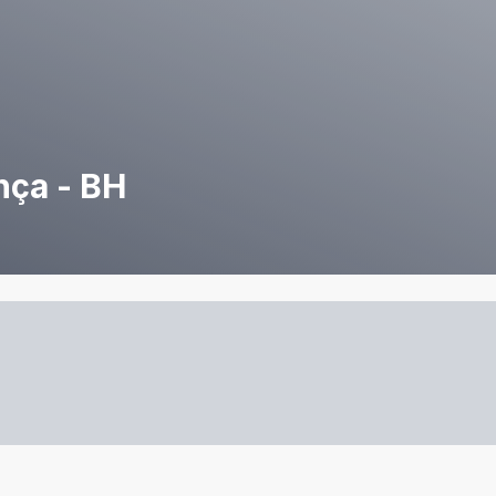
nça - BH