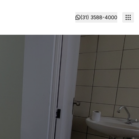
(31) 3588-4000