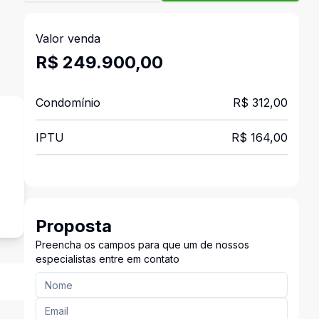
Valor venda
R$ 249.900,00
Condomínio
R$ 312,00
IPTU
R$ 164,00
o
Proposta
Preencha os campos para que um de nossos
especialistas entre em contato