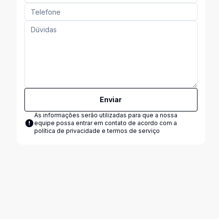
Enviar
As informações serão utilizadas para que a nossa
equipe possa entrar em contato de acordo com a
política de privacidade e termos de serviço