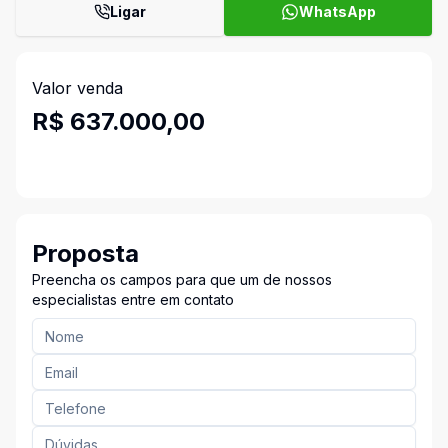
Ligar
WhatsApp
Valor venda
R$ 637.000,00
Proposta
Preencha os campos para que um de nossos
especialistas entre em contato