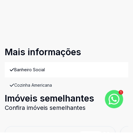
Mais informações
Banheiro Social
Cozinha Americana
1
Imóveis semelhantes
Confira imóveis semelhantes