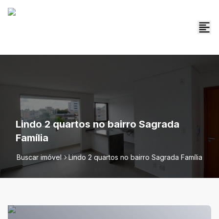
Lindo 2 quartos no bairro Sagrada
Família
Buscar imóvel
Lindo 2 quartos no bairro Sagrada Família