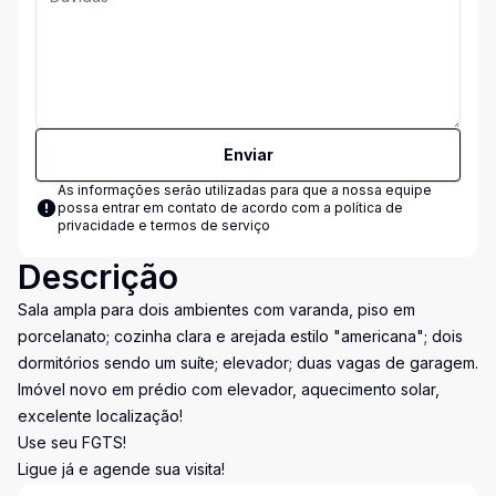
Enviar
As informações serão utilizadas para que a nossa equipe
possa entrar em contato de acordo com a
política de
privacidade e termos de serviço
Descrição
Sala ampla para dois ambientes com varanda, piso em
porcelanato; cozinha clara e arejada estilo "americana"; dois
dormitórios sendo um suíte; elevador; duas vagas de garagem.
Imóvel novo em prédio com elevador, aquecimento solar,
excelente localização!
Use seu FGTS!
Ligue já e agende sua visita!