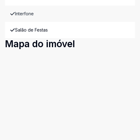
Interfone
Salão de Festas
Mapa do imóvel