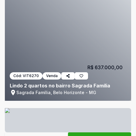
R$ 637.000,00
Cód:
VIT6270
Venda
Lindo 2 quartos no bairro Sagrada Família
Sagrada Família, Belo Horizonte - MG