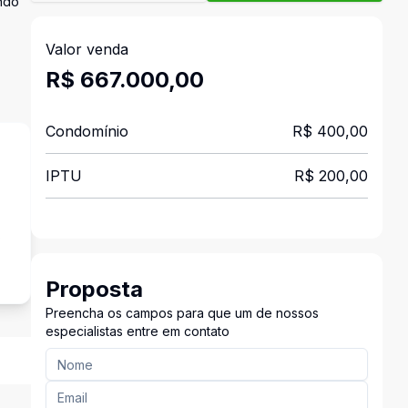
endo
Valor venda
R$ 667.000,00
Condomínio
R$ 400,00
IPTU
R$ 200,00
s
Proposta
Preencha os campos para que um de nossos
especialistas entre em contato