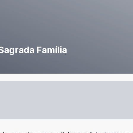
 Sagrada Família