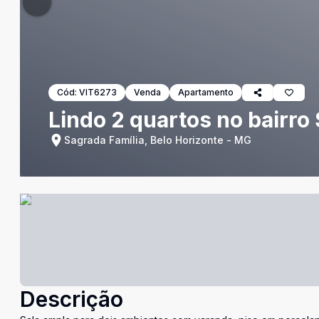
Cód:
VIT6273
Venda
Apartamento
Lindo 2 quartos no bairro
Sagrada Família, Belo Horizonte - MG
Descrição