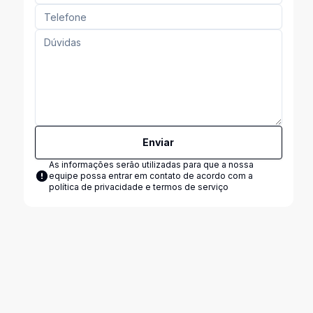
Enviar
As informações serão utilizadas para que a nossa
equipe possa entrar em contato de acordo com a
política de privacidade e termos de serviço