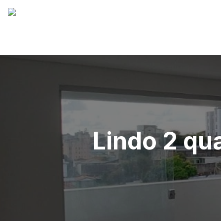
Lindo 2 qua