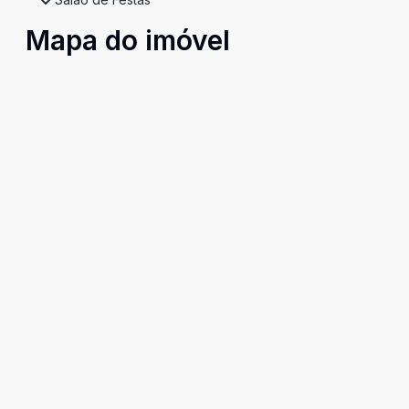
Mapa do imóvel