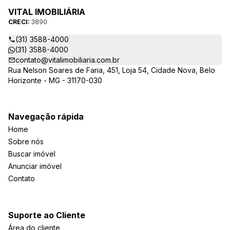
VITAL IMOBILIÁRIA
CRECI:
3890
(31) 3588-4000
(31) 3588-4000
contato@vitalimobiliaria.com.br
Rua Nelson Soares de Faria, 451, Loja 54, Cidade Nova, Belo
Horizonte - MG - 31170-030
Navegação rápida
Home
Sobre nós
Buscar imóvel
Anunciar imóvel
Contato
Suporte ao Cliente
Área do cliente