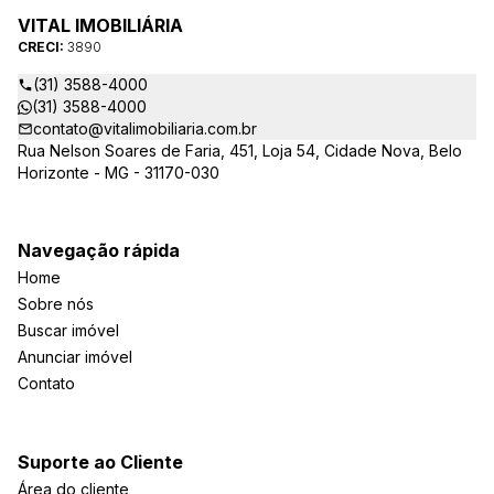
VITAL IMOBILIÁRIA
CRECI:
3890
(31) 3588-4000
(31) 3588-4000
contato@vitalimobiliaria.com.br
Rua Nelson Soares de Faria, 451, Loja 54, Cidade Nova, Belo
Horizonte - MG - 31170-030
Navegação rápida
Home
Sobre nós
Buscar imóvel
Anunciar imóvel
Contato
Suporte ao Cliente
Área do cliente